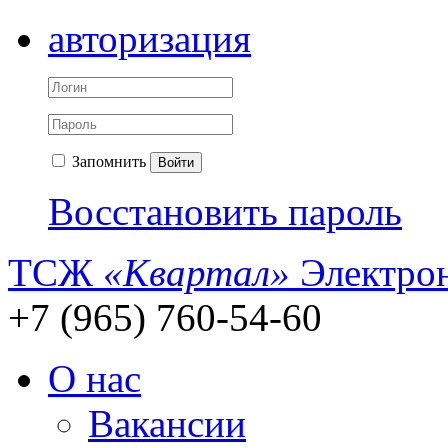
авторизация
Запомнить
Войти
Восстановить пароль
ТСЖ
«Квартал»
Электрон
+7 (965) 760-54-60
О нас
Вакансии