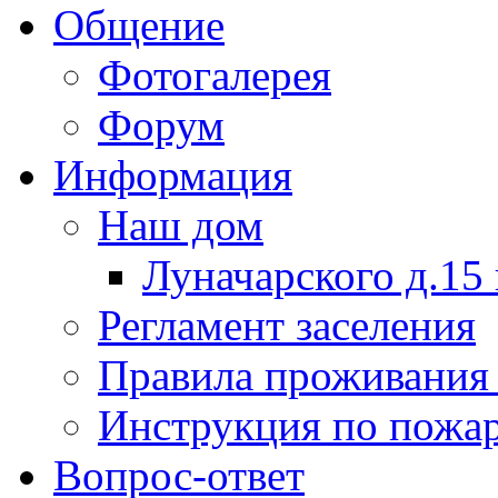
Общение
Фотогалерея
Форум
Информация
Наш дом
Луначарского д.15 
Регламент заселения
Правила проживания
Инструкция по пожар
Вопрос-ответ