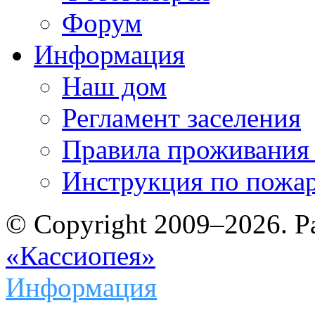
Форум
Информация
Наш дом
Регламент заселения
Правила проживания
Инструкция по пожар
© Copyright 2009–2026. Р
«Кассиопея»
Информация