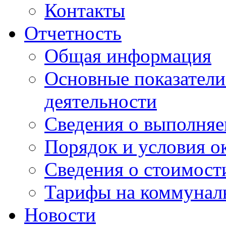
Контакты
Отчетность
Общая информация
Основные показатели
деятельности
Сведения о выполняе
Порядок и условия о
Сведения о стоимост
Тарифы на коммунал
Новости