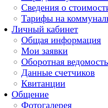
Сведения о стоимост
Тарифы на коммунал
Личный кабинет
Общая информация
Мои заявки
Оборотная ведомост
Данные счетчиков
Квитанции
Общение
Фотогалерея