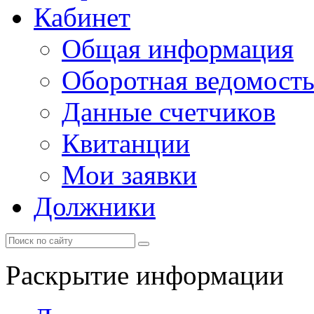
Кабинет
Общая информация
Оборотная ведомост
Данные счетчиков
Квитанции
Мои заявки
Должники
Раскрытие информации