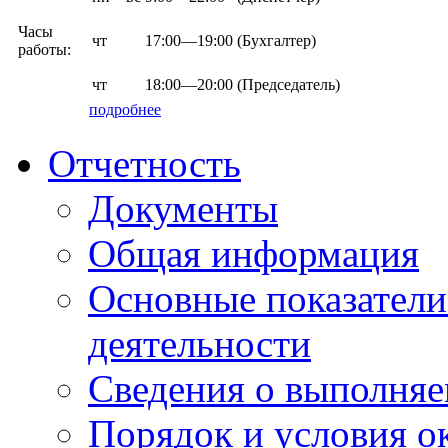
Часы
чт
17:00—19:00
(Бухгалтер)
работы:
чт
18:00—20:00
(Председатель)
подробнее
Отчетность
Документы
Общая информация
Основные показатели
деятельности
Сведения о выполняе
Порядок и условия о