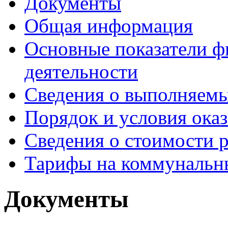
Документы
Общая информация
Основные показатели ф
деятельности
Сведения о выполняемы
Порядок и условия оказ
Сведения о стоимости 
Тарифы на коммунальн
Документы