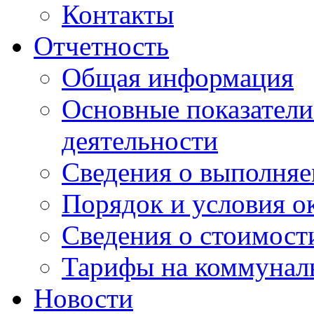
Контакты
Отчетность
Общая информация
Основные показатели
деятельности
Сведения о выполняе
Порядок и условия о
Сведения о стоимост
Тарифы на коммунал
Новости