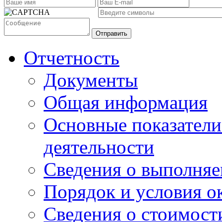
Отправить
Отчетность
Документы
Общая информация
Основные показатели
деятельности
Сведения о выполняе
Порядок и условия о
Сведения о стоимост