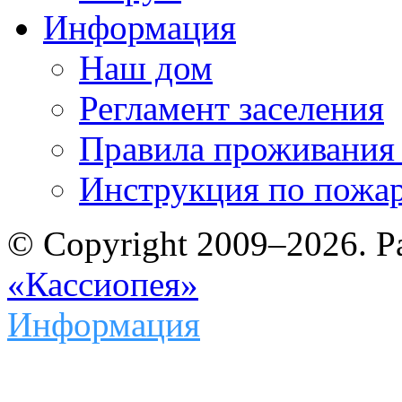
Информация
Наш дом
Регламент заселения
Правила проживания
Инструкция по пожар
© Copyright 2009–2026. Р
«Кассиопея»
Информация