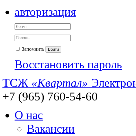
авторизация
Запомнить
Войти
Восстановить пароль
ТСЖ
«Квартал»
Электрон
+7 (965) 760-54-60
О нас
Вакансии