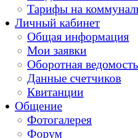
Тарифы на коммунал
Личный кабинет
Общая информация
Мои заявки
Оборотная ведомост
Данные счетчиков
Квитанции
Общение
Фотогалерея
Форум