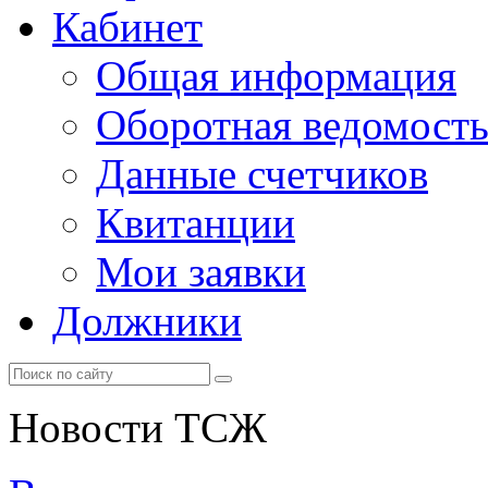
Кабинет
Общая информация
Оборотная ведомост
Данные счетчиков
Квитанции
Мои заявки
Должники
Новости ТСЖ