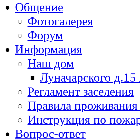
Общение
Фотогалерея
Форум
Информация
Наш дом
Луначарского д.15 
Регламент заселения
Правила проживания
Инструкция по пожар
Вопрос-ответ